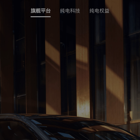
旗舰平台
纯电科技
纯电权益