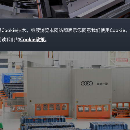
ookie技术。继续浏览本网站即表示您同意我们使用Cookie
阅读我们的
Cookie政策
。