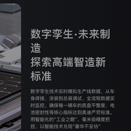
数字孪生·未来制
造
探索高端智造新
标准
数字孪生技术实时模拟生产线数据，从车
身焊接、涂装到总装调试，全流程数据实
时监控，确保每一辆车的底盘平整度、电
池密封性等核心指标达到奥迪严苛标准。
用智能化的“工业之眼”，毫米级精度把
控，以智能技术兑现“豪华不妥协”