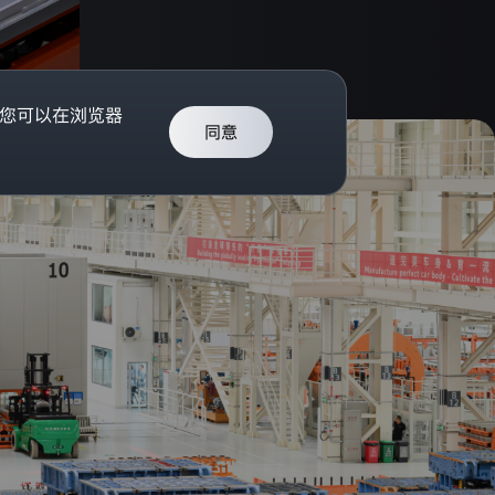
。您可以在浏览器
同意