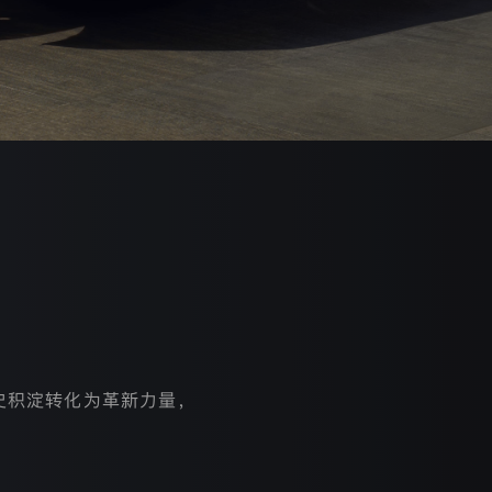
史积淀转化为革新力量，