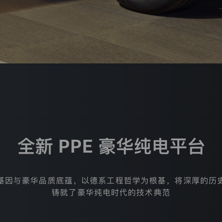
全新 PPE 豪华纯电平台
基因与豪华品质底蕴，以德系工程哲学为根基，将深厚的历
铸就了豪华纯电时代的技术典范