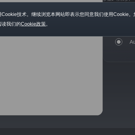
选择车型
ookie技术。继续浏览本网站即表示您同意我们使用Cookie
阅读我们的
Cookie政策
。