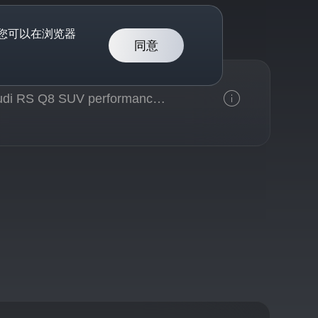
。您可以在浏览器
同意
Audi RS Q8 SUV performance 471 kW tiptronic