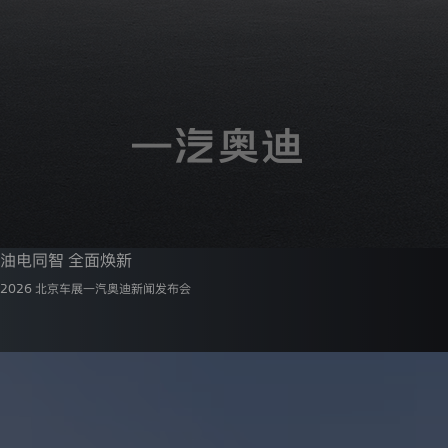
政
策
更
新
日
期：
2020
年
8
月
5
日
隐
私
政
油电同智 全面焕新
策
2026 北京车展一汽奥迪新闻发布会
版
本
迪
号:
2.0.1
一
汽-