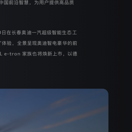
械底蕴与中国前沿智慧，为用户提供高品质
0日在长春奥迪一汽超级智能生态工
”体验，全景呈现奥迪智电豪华的前
L e-tron 家族也将焕新上市，以德