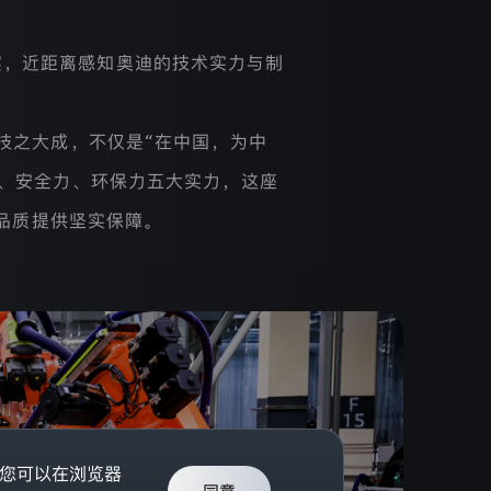
宴，近距离感知奥迪的技术实力与制
科技之大成，不仅是“在中国，为中
、安全力、环保力五大实力，这座
卓越品质提供坚实保障。
。您可以在浏览器