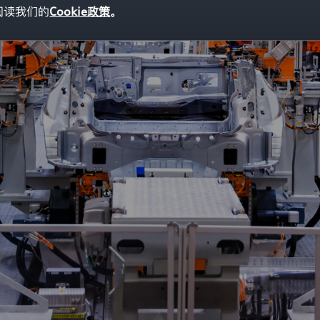
阅读我们的
Cookie政策
。